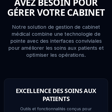
AVEZ BESOIN POUR
GÉRER VOTRE CABINET
Notre solution de gestion de cabinet
médical combine une technologie de
pointe avec des interfaces conviviales
pour améliorer les soins aux patients et
optimiser les opérations.
EXCELLENCE DES SOINS AUX
PATIENTS
Outils et fonctionnalités conçus pour