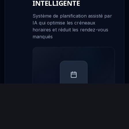
INTELLIGENTE
Système de planification assisté par
IA qui optimise les créneaux
horaires et réduit les rendez-vous
manqués
Rappels automatiques
Support multi-sites