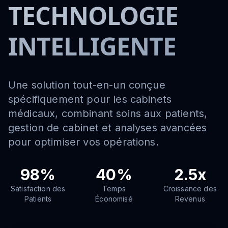
TECHNOLOGIE
INTELLIGENTE
Une solution tout-en-un conçue
spécifiquement pour les cabinets
médicaux, combinant soins aux patients,
gestion de cabinet et analyses avancées
pour optimiser vos opérations.
98%
40%
2.5x
Satisfaction des
Temps
Croissance des
Patients
Économisé
Revenus