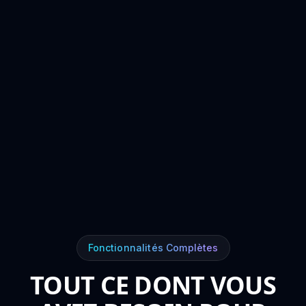
Fonctionnalités Complètes
TOUT CE DONT VOUS