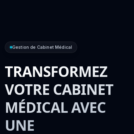
Gestion de Cabinet Médical
TRANSFORMEZ
VOTRE CABINET
MÉDICAL AVEC
UNE