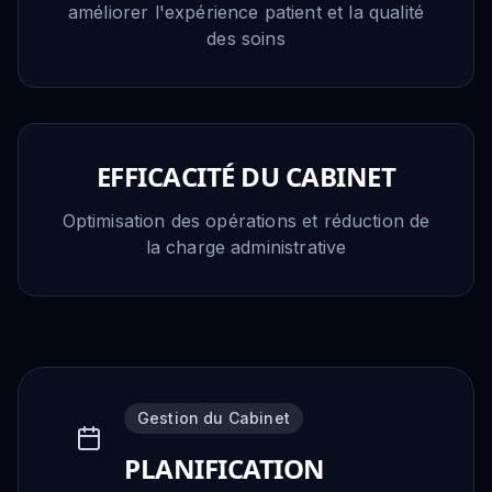
améliorer l'expérience patient et la qualité
des soins
EFFICACITÉ DU CABINET
Optimisation des opérations et réduction de
la charge administrative
Gestion du Cabinet
PLANIFICATION