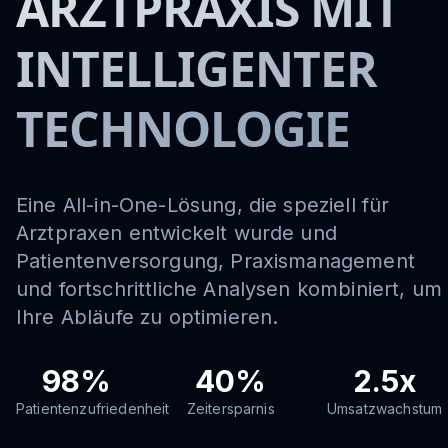
ARZTPRAXIS MIT
INTELLIGENTER
TECHNOLOGIE
Eine All-in-One-Lösung, die speziell für
Arztpraxen entwickelt wurde und
Patientenversorgung, Praxismanagement
und fortschrittliche Analysen kombiniert, um
Ihre Abläufe zu optimieren.
98%
40%
2.5x
Patientenzufriedenheit
Zeitersparnis
Umsatzwachstum