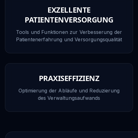
EXZELLENTE
PATIENTENVERSORGUNG
Tools und Funktionen zur Verbesserung der
Patientenerfahrung und Versorgungsqualität
PRAXISEFFIZIENZ
Optimierung der Abläufe und Reduzierung
des Verwaltungsaufwands