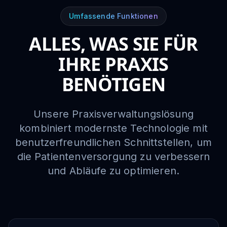
Umfassende Funktionen
ALLES, WAS SIE FÜR
IHRE PRAXIS
BENÖTIGEN
Unsere Praxisverwaltungslösung
kombiniert modernste Technologie mit
benutzerfreundlichen Schnittstellen, um
die Patientenversorgung zu verbessern
und Abläufe zu optimieren.