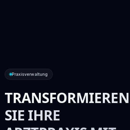
Praxisverwaltung
TRANSFORMIEREN
SIE IHRE