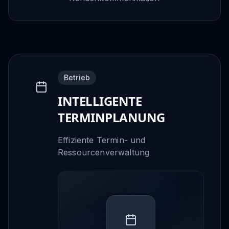
Betrieb
INTELLIGENTE
TERMINPLANUNG
Effiziente Termin- und
Ressourcenverwaltung