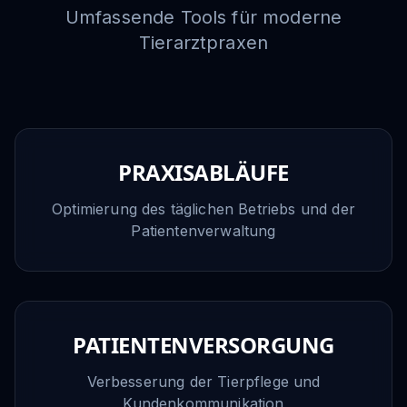
Umfassende Tools für moderne
Tierarztpraxen
PRAXISABLÄUFE
Optimierung des täglichen Betriebs und der
Patientenverwaltung
PATIENTENVERSORGUNG
Verbesserung der Tierpflege und
Kundenkommunikation