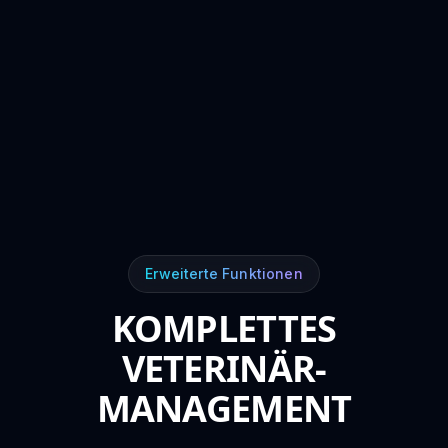
Erweiterte Funktionen
KOMPLETTES
VETERINÄR-
MANAGEMENT