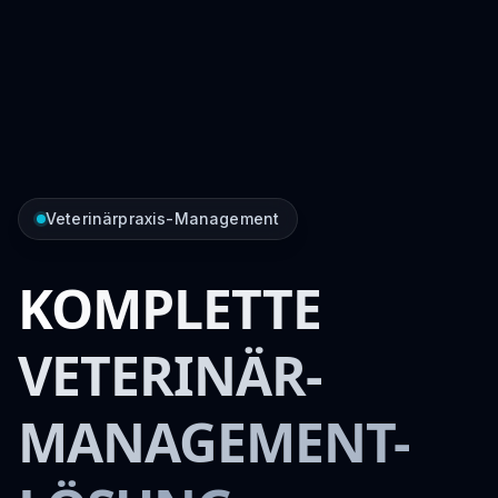
Veterinärpraxis-Management
KOMPLETTE
VETERINÄR-
MANAGEMENT-