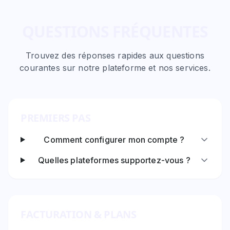
QUESTIONS FRÉQUENTES
Trouvez des réponses rapides aux questions
courantes sur notre plateforme et nos services.
PREMIERS PAS
Comment configurer mon compte ?
Quelles plateformes supportez-vous ?
FACTURATION & PLANS