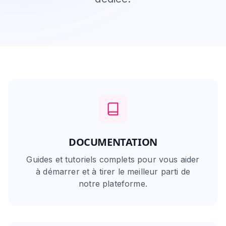
DOCUMENTATION
Guides et tutoriels complets pour vous aider
à démarrer et à tirer le meilleur parti de
notre plateforme.