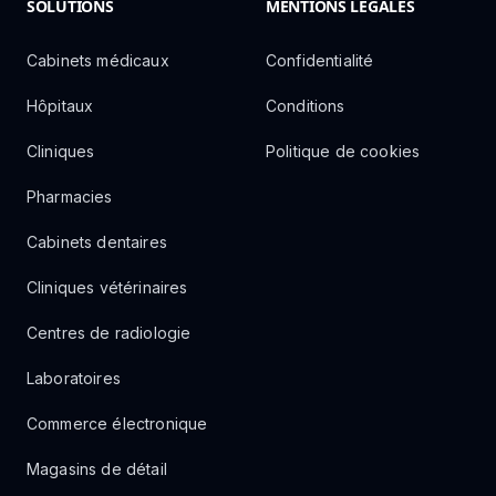
SOLUTIONS
MENTIONS LÉGALES
Cabinets médicaux
Confidentialité
Hôpitaux
Conditions
Cliniques
Politique de cookies
Pharmacies
Cabinets dentaires
Cliniques vétérinaires
Centres de radiologie
Laboratoires
Commerce électronique
Magasins de détail