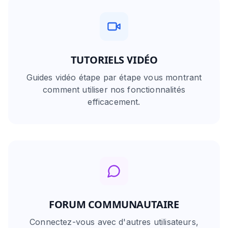
TUTORIELS VIDÉO
Guides vidéo étape par étape vous montrant
comment utiliser nos fonctionnalités
efficacement.
FORUM COMMUNAUTAIRE
Connectez-vous avec d'autres utilisateurs,