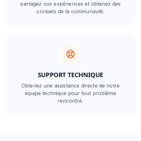
partagez vos expériences et obtenez des
conseils de la communauté.
SUPPORT TECHNIQUE
Obtenez une assistance directe de notre
équipe technique pour tout problème
rencontré.