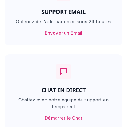
SUPPORT EMAIL
Obtenez de l'aide par email sous 24 heures
Envoyer un Email
CHAT EN DIRECT
Chattez avec notre équipe de support en
temps réel
Démarrer le Chat