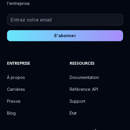
l'entreprise.
Entrez votre email
S'abonner
ENTREPRISE
RESSOURCES
À propos
Documentation
Carrières
Référence API
Presse
Support
Blog
État