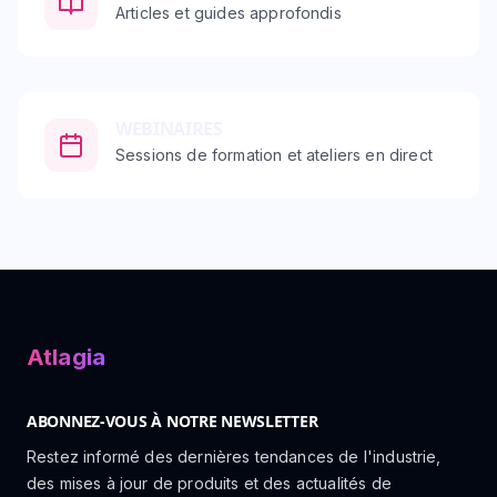
Articles et guides approfondis
WEBINAIRES
Sessions de formation et ateliers en direct
Atlagia
ABONNEZ-VOUS À NOTRE NEWSLETTER
Restez informé des dernières tendances de l'industrie,
des mises à jour de produits et des actualités de