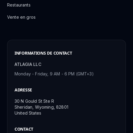
Restaurants
Vente en gros
INFORMATIONS DE CONTACT
ATLAGIA LLC
Monday - Friday, 9 AM - 6 PM (GMT+3)
ADRESSE
30 N Gould St Ste R
Sheridan, Wyoming, 82801
United States
CONTACT