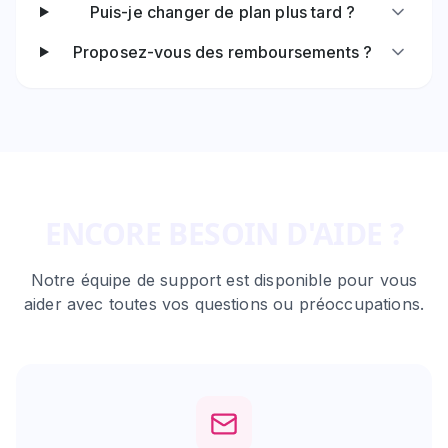
Puis-je changer de plan plus tard ?
Proposez-vous des remboursements ?
ENCORE BESOIN D'AIDE ?
Notre équipe de support est disponible pour vous
aider avec toutes vos questions ou préoccupations.