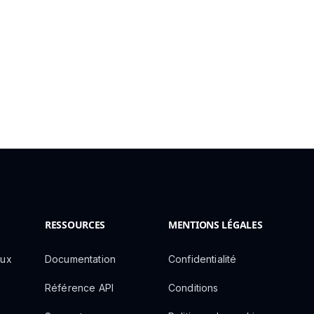
RESSOURCES
MENTIONS LÉGALES
aux
Documentation
Confidentialité
Référence API
Conditions