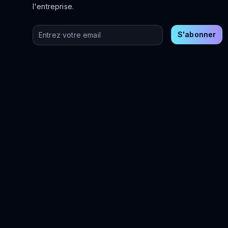
l'entreprise.
Entrez votre email
S'abonner