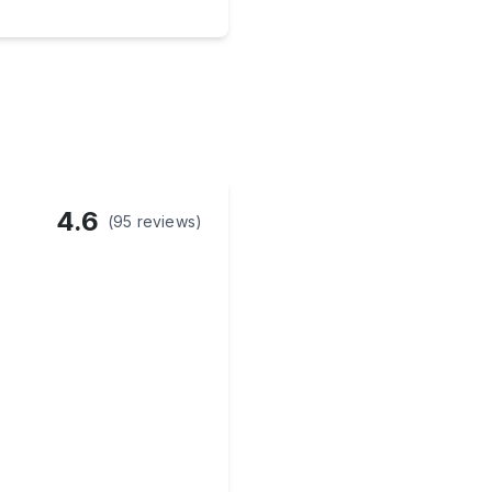
4.6
(95 reviews)