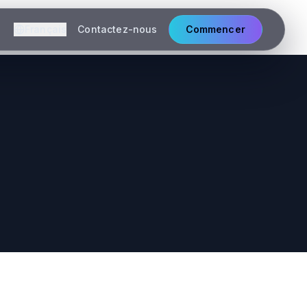
Français
Contactez-nous
Commencer