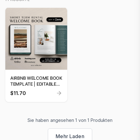
AIRBNB WELCOME BOOK
TEMPLATE | EDITABLE
GUEST GUIDE
$11.70
Sie haben angesehen 1 von 1 Produkten
Mehr Laden